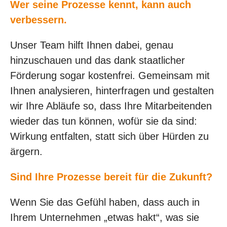
Wer seine Prozesse kennt, kann auch
verbessern.
Unser Team hilft Ihnen dabei, genau
hinzuschauen und das dank staatlicher
Förderung sogar kostenfrei. Gemeinsam mit
Ihnen analysieren, hinterfragen und gestalten
wir Ihre Abläufe so, dass Ihre Mitarbeitenden
wieder das tun können, wofür sie da sind:
Wirkung entfalten, statt sich über Hürden zu
ärgern.
Sind Ihre Prozesse bereit für die Zukunft?
Wenn Sie das Gefühl haben, dass auch in
Ihrem Unternehmen „etwas hakt“, was sie