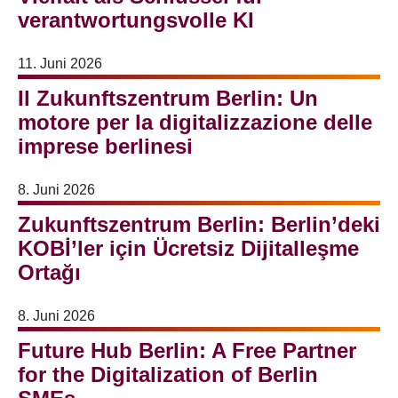
verantwortungsvolle KI
11. Juni 2026
Il Zukunftszentrum Berlin: Un
motore per la digitalizzazione delle
imprese berlinesi
8. Juni 2026
Zukunftszentrum Berlin: Berlin’deki
KOBİ’ler için Ücretsiz Dijitalleşme
Ortağı
8. Juni 2026
Future Hub Berlin: A Free Partner
for the Digitalization of Berlin