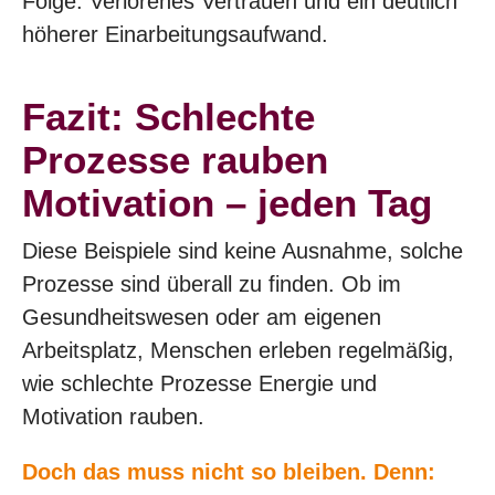
Folge: Verlorenes Vertrauen und ein deutlich
höherer Einarbeitungsaufwand.
Fazit: Schlechte
Prozesse rauben
Motivation – jeden Tag
Diese Beispiele sind keine Ausnahme, solche
Prozesse sind überall zu finden. Ob im
Gesundheitswesen oder am eigenen
Arbeitsplatz, Menschen erleben regelmäßig,
wie schlechte Prozesse Energie und
Motivation rauben.
Doch das muss nicht so bleiben. Denn: