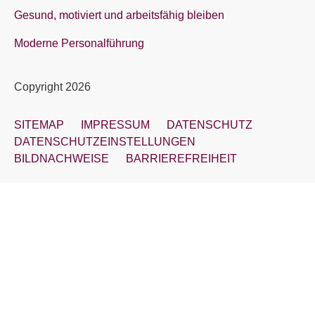
Gesund, motiviert und arbeitsfähig bleiben
Moderne Personalführung
Copyright 2026
SITEMAP
IMPRESSUM
DATENSCHUTZ
DATENSCHUTZEINSTELLUNGEN
BILDNACHWEISE
BARRIEREFREIHEIT