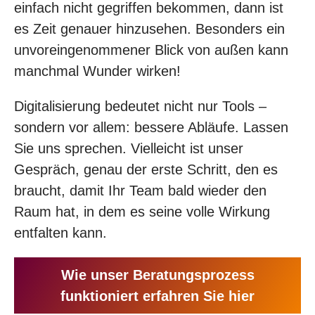
einfach nicht gegriffen bekommen, dann ist
es Zeit genauer hinzusehen. Besonders ein
unvoreingenommener Blick von außen kann
manchmal Wunder wirken!
Digitalisierung bedeutet nicht nur Tools –
sondern vor allem: bessere Abläufe. Lassen
Sie uns sprechen. Vielleicht ist unser
Gespräch, genau der erste Schritt, den es
braucht, damit Ihr Team bald wieder den
Raum hat, in dem es seine volle Wirkung
entfalten kann.
Wie unser Beratungsprozess
funktioniert erfahren Sie hier