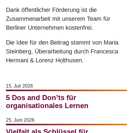
Dank öffentlicher Förderung ist die
Zusammenarbeit mit unserem Team für
Berliner Unternehmen kostenfrei.
Die Idee für den Beitrag stammt von Maria
Steinberg, Überarbeitung durch Francesca
Hermani & Lorenz Holthusen.
15. Juli 2026
5 Dos and Don’ts für
organisationales Lernen
25. Juni 2026
Vielfalt als Schlüssel für