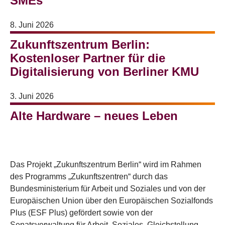
SMEs
8. Juni 2026
Zukunftszentrum Berlin:
Kostenloser Partner für die
Digitalisierung von Berliner KMU
3. Juni 2026
Alte Hardware – neues Leben
Das Projekt „Zukunftszentrum Berlin“ wird im Rahmen
des Programms „Zukunftszentren“ durch das
Bundesministerium für Arbeit und Soziales und von der
Europäischen Union über den Europäischen Sozialfonds
Plus (ESF Plus) gefördert sowie von der
Senatsverwaltung für Arbeit, Soziales, Gleichstellung,