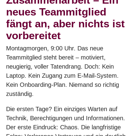
neues Teammitglied
fängt an, aber nichts ist
vorbereitet
Montagmorgen, 9:00 Uhr. Das neue
Teammitglied steht bereit – motiviert,
neugierig, voller Tatendrang. Doch: Kein
Laptop. Kein Zugang zum E-Mail-System.
Kein Onboarding-Plan. Niemand so richtig
zuständig.
Die ersten Tage? Ein einziges Warten auf
Technik, Berechtigungen und Informationen.
Der erste Eindruck: Chaos. Die langfristige