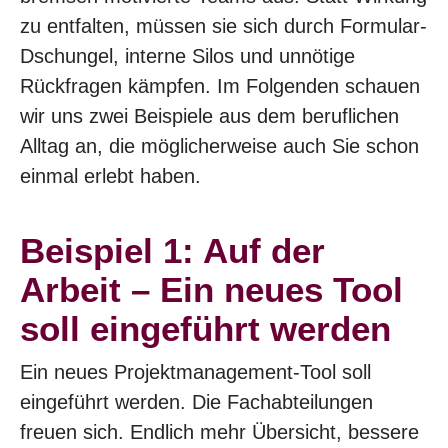
zu entfalten, müssen sie sich durch Formular-
Dschungel, interne Silos und unnötige
Rückfragen kämpfen. Im Folgenden schauen
wir uns zwei Beispiele aus dem beruflichen
Alltag an, die möglicherweise auch Sie schon
einmal erlebt haben.
Beispiel 1: Auf der
Arbeit – Ein neues Tool
soll eingeführt werden
Ein neues Projektmanagement-Tool soll
eingeführt werden. Die Fachabteilungen
freuen sich. Endlich mehr Übersicht, bessere