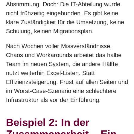
Abstimmung. Doch: Die IT-Abteilung wurde
nicht frühzeitig eingebunden. Es gibt keine
klare Zuständigkeit für die Umsetzung, keine
Schulung, keinen Migrationsplan.
Nach Wochen voller Missverständnisse,
Chaos und Workarounds arbeitet das halbe
Team im neuen System, die andere Hälfte
nutzt weiterhin Excel-Listen. Statt
Effizienzsteigerung: Frust auf allen Seiten und
im Worst-Case-Szenario eine schlechtere
Infrastruktur als vor der Einführung.
Beispiel 2: In der
Zusammenarbeit – Ein