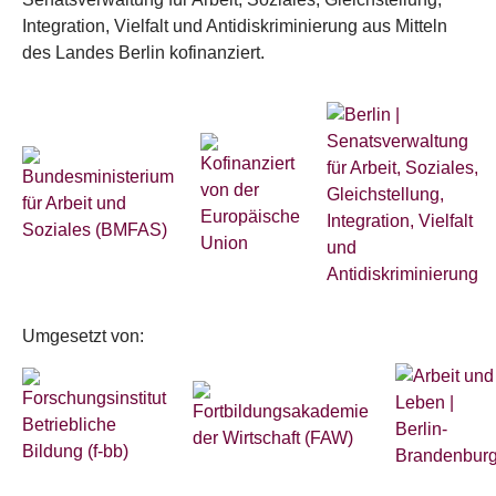
Integration, Vielfalt und Antidiskriminierung aus Mitteln
des Landes Berlin kofinanziert.
Umgesetzt von: