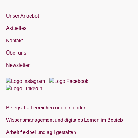
Unser Angebot
Aktuelles
Kontakt
Über uns
Newsletter
Belegschaft erreichen und einbinden
Wissensmanagement und digitales Lernen im Betrieb
Arbeit flexibel und agil gestalten