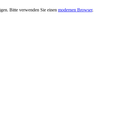
eigen. Bitte verwenden Sie einen
modernen Browser
.