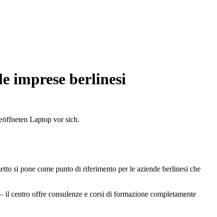
le imprese berlinesi
tto si pone come punto di riferimento per le aziende berlinesi che
 — il centro offre consulenze e corsi di formazione completamente