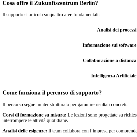
Cosa offre il Zukunftszentrum Berlin?
Il supporto si articola su quattro aree fondamentali:
Analisi dei processi
Informazione sui software
Collaborazione a distanza
Intelligenza Artificiale
Come funziona il percorso di supporto?
Il percorso segue un iter strutturato per garantire risultati concreti:
Corsi di formazione su misura:
Le lezioni sono progettate su richies
interrompere le attività quotidiane.
Analisi delle esigenze:
Il team collabora con l’impresa per comprendere 