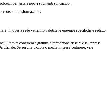
ecnologici per testare nuovi strumenti sul campo.
percorso di trasformazione.
nare. In questa sede verranno valutate le esigenze specifiche e redatto
nci. Tramite consulenze gratuite e formazione flessibile le imprese
Artificiale. Se sei una piccola o media impresa berlinese, vale