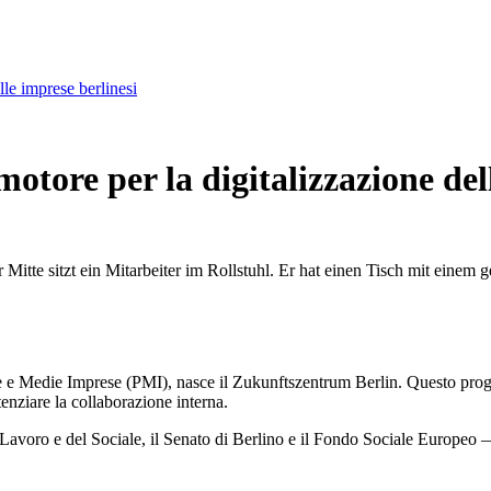
le imprese berlinesi
tore per la digitalizzazione del
ole e Medie Imprese (PMI), nasce il Zukunftszentrum Berlin. Questo proge
enziare la collaborazione interna.
el Lavoro e del Sociale, il Senato di Berlino e il Fondo Sociale Europeo