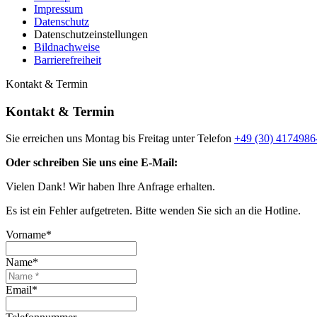
Impressum
Datenschutz
Datenschutzeinstellungen
Bildnachweise
Barrierefreiheit
Kontakt & Termin
Kontakt & Termin
Sie erreichen uns Montag bis Freitag unter Telefon
+49 (30) 4174986
Oder schreiben Sie uns eine E-Mail:
Vielen Dank! Wir haben Ihre Anfrage erhalten.
Es ist ein Fehler aufgetreten. Bitte wenden Sie sich an die Hotline.
Vorname*
Name*
Email*