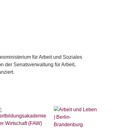
sministerium für Arbeit und Soziales
 der Senatsverwaltung für Arbeit,
nziert.