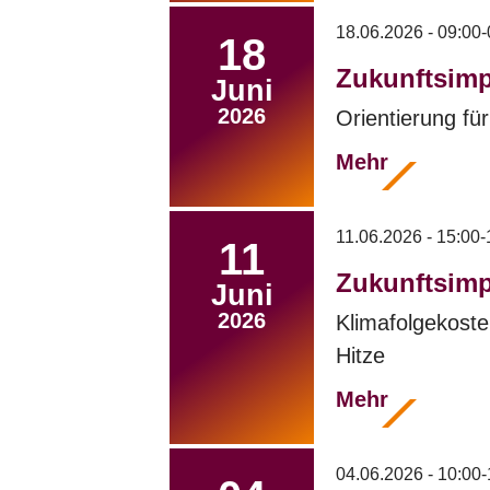
18.06.2026 - 09:00-
18
Zukunftsimp
Juni
2026
Orientierung fü
Mehr
11.06.2026 - 15:00-
11
Zukunftsimp
Juni
2026
Klimafolgekost
Hitze
Mehr
04.06.2026 - 10:00-