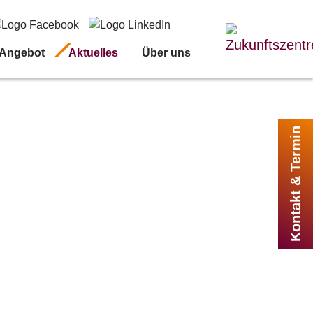
 Angebot
Aktuelles
Über uns
Kontakt & Termin