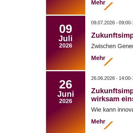
Mehr
09.07.2026 - 09:00-
09
Zukunftsimp
Juli
2026
Zwischen Generi
Mehr
26.06.2026 - 14:00-
26
Zukunftsimp
Juni
wirksam ein
2026
Wie kann innov
Mehr