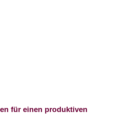
en für einen produktiven