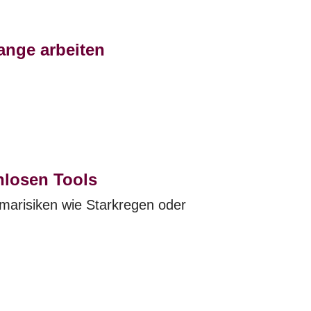
ange arbeiten
nlosen Tools
marisiken wie Starkregen oder