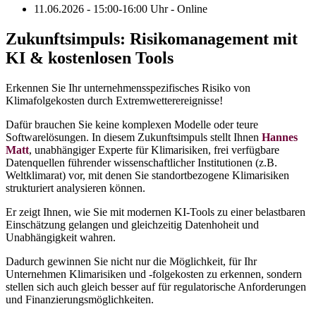
11.06.2026 - 15:00-16:00 Uhr - Online
Zukunftsimpuls: Risikomanagement mit
KI & kostenlosen Tools
Erkennen Sie Ihr unternehmensspezifisches Risiko von
Klimafolgekosten durch Extremwetterereignisse!
Dafür brauchen Sie keine komplexen Modelle oder teure
Softwarelösungen. In diesem Zukunftsimpuls stellt Ihnen
Hannes
Matt
, unabhängiger Experte für Klimarisiken, frei verfügbare
Datenquellen führender wissenschaftlicher Institutionen (z.B.
Weltklimarat) vor, mit denen Sie standortbezogene Klimarisiken
strukturiert analysieren können.
Er zeigt Ihnen, wie Sie mit modernen KI-Tools zu einer belastbaren
Einschätzung gelangen und gleichzeitig Datenhoheit und
Unabhängigkeit wahren.
Dadurch gewinnen Sie nicht nur die Möglichkeit, für Ihr
Unternehmen Klimarisiken und -folgekosten zu erkennen, sondern
stellen sich auch gleich besser auf für regulatorische Anforderungen
und Finanzierungsmöglichkeiten.