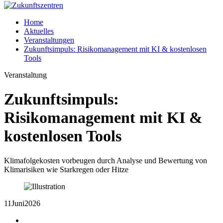
Home
Aktuelles
Veranstaltungen
Zukunftsimpuls: Risikomanagement mit KI & kostenlosen
Tools
Veranstaltung
Zukunftsimpuls:
Risikomanagement mit KI &
kostenlosen Tools
Klimafolgekosten vorbeugen durch Analyse und Bewertung von
Klimarisiken wie Starkregen oder Hitze
11
Juni
2026