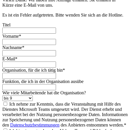
Kürze eine E-Mail von uns.
Es ist ein Fehler aufgetreten. Bitte wenden Sie sich an die Hotline.
Titel
Vorname*
Nachname*
E-Mail*
Organisation, für die ich tätig bin*
Funktion, die ich in der Organisation ausübe
Wie viele Mitarbeitende hat die Organisation?
Ich nehme zur Kenntnis, dass die Veranstaltung mit Hilfe des
Dienstes Microsoft Teams umgesetzt wird. Der Dienst erhebt und
verarbeitet bei der Nutzung personenbezogene Daten. Informationen
zur Speicherung und Nutzung personenbezogener Daten können
den
Datenschutzbestimmungen
des Anbieters entnommen werden.*