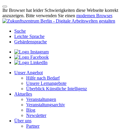
Ihr Browser hat leider Schwierigkeiten diese Webseite korrekt
anzuzeigen. Bitte verwenden Sie einen
modernen Browser
.
Suche
Leichte Sprache
Gebärdensprache
Unser Angebot
Hilfe nach Bedarf
Unsere Lernangebote
Überblick Künstliche Intelligenz
Aktuelles
Veranstaltungen
Veranstaltungsarchiv
Blog
Newsletter
Über uns
Partner