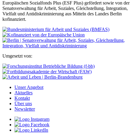
Europäischen Sozialfonds Plus (ESF Plus) gefördert sowie von der
Senatsverwaltung für Arbeit, Soziales, Gleichstellung, Integration,
Vielfalt und Antidiskriminierung aus Mitteln des Landes Berlin
kofinanziert.
Umgesetzt von:
Unser Angebot
Aktuelles
Kontakt
Über uns
Newsletter