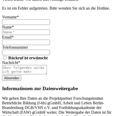
Es ist ein Fehler aufgetreten. Bitte wenden Sie sich an die Hotline.
Vorname*
Name*
Email*
Telefonnummer
Rückruf ist erwünscht
Nachricht*
Absenden
Informationen zur Datenweitergabe
Wir geben Ihre Daten an die Projektpartner Forschungsinstitut
Betriebliche Bildung (f-bb) gGmbH, Arbeit und Leben Berlin-
Brandenburg DGB/VHS e.V. und Fortbildungsakademie der
Wirtschaft (FAW) gGmbH weiter. Die Weitergabe der Daten ist für