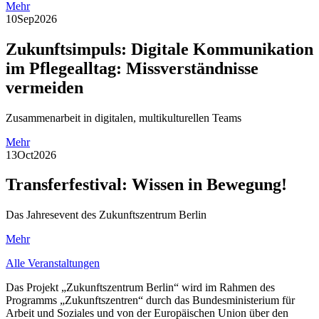
Mehr
10
Sep
2026
Zukunftsimpuls: Digitale Kommunikation
im Pflegealltag: Missverständnisse
vermeiden
Zusammenarbeit in digitalen, multikulturellen Teams
Mehr
13
Oct
2026
Transferfestival: Wissen in Bewegung!
Das Jahresevent des Zukunftszentrum Berlin
Mehr
Alle Veranstaltungen
Das Projekt „Zukunftszentrum Berlin“ wird im Rahmen des
Programms „Zukunftszentren“ durch das Bundesministerium für
Arbeit und Soziales und von der Europäischen Union über den