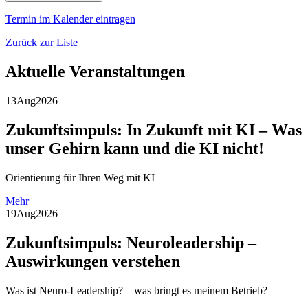
Termin im Kalender eintragen
Zurück zur Liste
Aktuelle Veranstaltungen
13
Aug
2026
Zukunftsimpuls: In Zukunft mit KI – Was
unser Gehirn kann und die KI nicht!
Orientierung für Ihren Weg mit KI
Mehr
19
Aug
2026
Zukunftsimpuls: Neuroleadership –
Auswirkungen verstehen
Was ist Neuro-Leadership? – was bringt es meinem Betrieb?