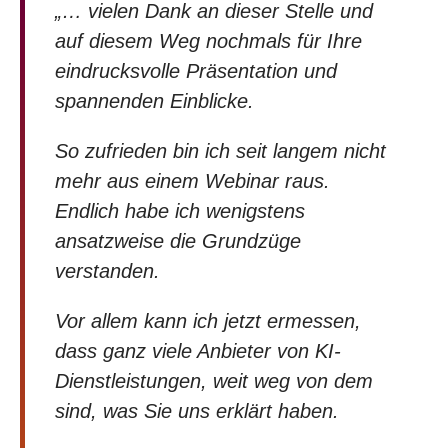
„… vielen Dank an dieser Stelle und
auf diesem Weg nochmals für Ihre
eindrucksvolle Präsentation und
spannenden Einblicke.
So zufrieden bin ich seit langem nicht
mehr aus einem Webinar raus.
Endlich habe ich wenigstens
ansatzweise die Grundzüge
verstanden.
Vor allem kann ich jetzt ermessen,
dass ganz viele Anbieter von KI-
Dienstleistungen, weit weg von dem
sind, was Sie uns erklärt haben.