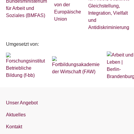
Umgesetzt von:
Unser Angebot
Aktuelles
Kontakt