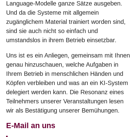
Language-Modelle ganze Sätze ausgeben.
Und da die Systeme mit allgemein
zugänglichem Material trainiert worden sind,
sind sie auch nicht so einfach und
umstandslos in ihrem Betrieb einsetzbar.
Uns ist es ein Anliegen, gemeinsam mit Ihnen
genau hinzuschauen, welche Aufgaben in
Ihrem Betrieb in menschlichen Händen und
Köpfen verbleiben und was an ein KI-System
delegiert werden kann. Die Resonanz eines
Teilnehmers unserer Veranstaltungen lesen
wir als Bestätigung unserer Bemühungen.
E-Mail an uns