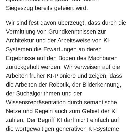
Siegeszug bereits gefeiert wird.
Wir sind fest davon überzeugt, dass durch die
Vermittlung von Grundkenntnissen zur
Architektur und der Arbeitsweise von KI-
Systemen die Erwartungen an deren
Ergebnisse auf den Boden des Machbaren
zurückgeholt werden. Wir verweisen auf die
Arbeiten früher KI-Pioniere und zeigen, dass
die Arbeiten der Robotik, der Bilderkennung,
der Suchalgorithmen und der
Wissensrepräsentation durch semantische
Netze und Regeln auch zum Gebiet der KI
zählen. Der Begriff KI darf nicht einfach auf
die wortgewaltigen generativen KI-Systeme