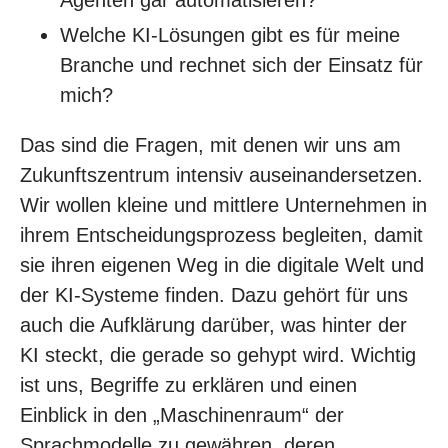
Agenten gar automatisieren?
Welche KI-Lösungen gibt es für meine
Branche und rechnet sich der Einsatz für
mich?
Das sind die Fragen, mit denen wir uns am
Zukunftszentrum intensiv auseinandersetzen.
Wir wollen kleine und mittlere Unternehmen in
ihrem Entscheidungsprozess begleiten, damit
sie ihren eigenen Weg in die digitale Welt und
der KI-Systeme finden. Dazu gehört für uns
auch die Aufklärung darüber, was hinter der
KI steckt, die gerade so gehypt wird. Wichtig
ist uns, Begriffe zu erklären und einen
Einblick in den „Maschinenraum“ der
Sprachmodelle zu gewähren, deren