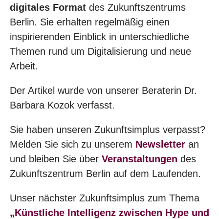
digitales Format
des Zukunftszentrums
Berlin. Sie erhalten regelmäßig einen
inspirierenden Einblick in unterschiedliche
Themen rund um Digitalisierung und neue
Arbeit.
Der Artikel wurde von unserer Beraterin Dr.
Barbara Kozok verfasst.
Sie haben unseren Zukunftsimplus verpasst?
Melden Sie sich zu unserem
Newsletter
an
und bleiben Sie über
Veranstaltungen
des
Zukunftszentrum Berlin auf dem Laufenden.
Unser nächster Zukunftsimplus zum Thema
„Künstliche Intelligenz zwischen Hype und