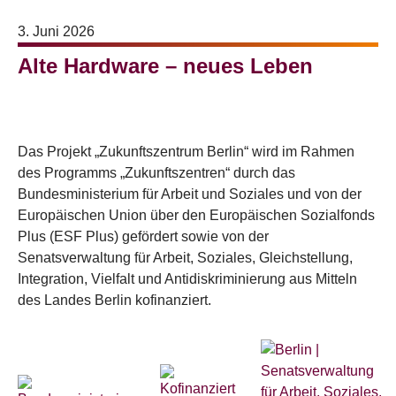
3. Juni 2026
Alte Hardware – neues Leben
Das Projekt „Zukunftszentrum Berlin“ wird im Rahmen
des Programms „Zukunftszentren“ durch das
Bundesministerium für Arbeit und Soziales und von der
Europäischen Union über den Europäischen Sozialfonds
Plus (ESF Plus) gefördert sowie von der
Senatsverwaltung für Arbeit, Soziales, Gleichstellung,
Integration, Vielfalt und Antidiskriminierung aus Mitteln
des Landes Berlin kofinanziert.