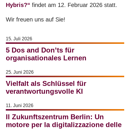
Hybris?“
findet am 12. Februar 2026 statt.
Wir freuen uns auf Sie!
15. Juli 2026
5 Dos and Don’ts für
organisationales Lernen
25. Juni 2026
Vielfalt als Schlüssel für
verantwortungsvolle KI
11. Juni 2026
Il Zukunftszentrum Berlin: Un
motore per la digitalizzazione delle