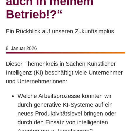
auch in meinem
Betrieb!?“
Ein Rückblick auf unseren Zukunftsimplus
8. Januar 2026
Dieser Themenkreis in Sachen Künstlicher
Intelligenz (KI) beschäftigt viele Unternehmer
und Unternehmerinnen:
Welche Arbeitsprozesse könnten wir
durch generative KI-Systeme auf ein
neues Produktivitätslevel bringen oder
durch den Einsatz von intelligenten