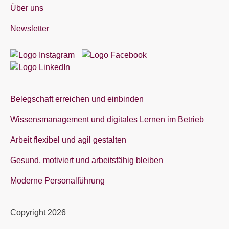
Über uns
Newsletter
Belegschaft erreichen und einbinden
Wissensmanagement und digitales Lernen im Betrieb
Arbeit flexibel und agil gestalten
Gesund, motiviert und arbeitsfähig bleiben
Moderne Personalführung
Copyright 2026