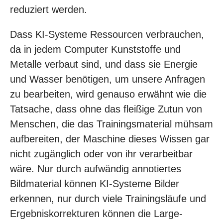
reduziert werden.
Dass KI-Systeme Ressourcen verbrauchen,
da in jedem Computer Kunststoffe und
Metalle verbaut sind, und dass sie Energie
und Wasser benötigen, um unsere Anfragen
zu bearbeiten, wird genauso erwähnt wie die
Tatsache, dass ohne das fleißige Zutun von
Menschen, die das Trainingsmaterial mühsam
aufbereiten, der Maschine dieses Wissen gar
nicht zugänglich oder von ihr verarbeitbar
wäre. Nur durch aufwändig annotiertes
Bildmaterial können KI-Systeme Bilder
erkennen, nur durch viele Trainingsläufe und
Ergebniskorrekturen können die Large-