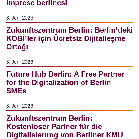
imprese berlinesi
8. Juni 2026
Zukunftszentrum Berlin: Berlin’deki
KOBİ’ler için Ücretsiz Dijitalleşme
Ortağı
8. Juni 2026
Future Hub Berlin: A Free Partner
for the Digitalization of Berlin
SMEs
8. Juni 2026
Zukunftszentrum Berlin:
Kostenloser Partner für die
Digitalisierung von Berliner KMU