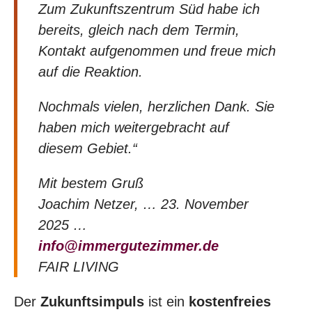
Zum Zukunftszentrum Süd habe ich
bereits, gleich nach dem Termin,
Kontakt aufgenommen und freue mich
auf die Reaktion.
Nochmals vielen, herzlichen Dank. Sie
haben mich weitergebracht auf
diesem Gebiet.“
Mit bestem Gruß
Joachim Netzer, … 23. November
2025 …
info@immergutezimmer.de
FAIR LIVING
Der
Zukunftsimpuls
ist ein
kostenfreies