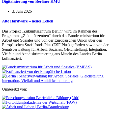
Digitalisierung von Berliner KMU
3. Juni 2026
Alte Hardware – neues Leben
Das Projekt „Zukunftszentrum Berlin“ wird im Rahmen des
Programms „Zukunftszentren“ durch das Bundesministerium für
Arbeit und Soziales und von der Europäischen Union über den
Europäischen Sozialfonds Plus (ESF Plus) gefördert sowie von der
Senatsverwaltung für Arbeit, Soziales, Gleichstellung, Integration,
Vielfalt und Antidiskriminierung aus Mitteln des Landes Berlin
kofinanziert.
Umgesetzt von: