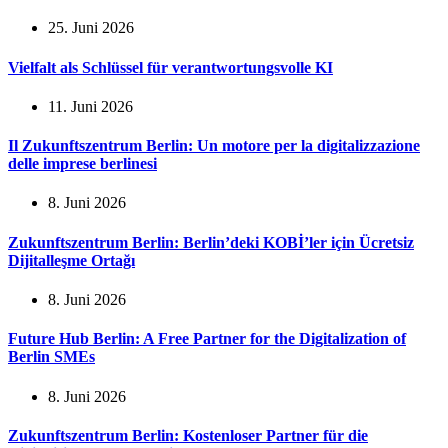
25. Juni 2026
Vielfalt als Schlüssel für verantwortungsvolle KI
11. Juni 2026
Il Zukunftszentrum Berlin: Un motore per la digitalizzazione
delle imprese berlinesi
8. Juni 2026
Zukunftszentrum Berlin: Berlin’deki KOBİ’ler için Ücretsiz
Dijitalleşme Ortağı
8. Juni 2026
Future Hub Berlin: A Free Partner for the Digitalization of
Berlin SMEs
8. Juni 2026
Zukunftszentrum Berlin: Kostenloser Partner für die