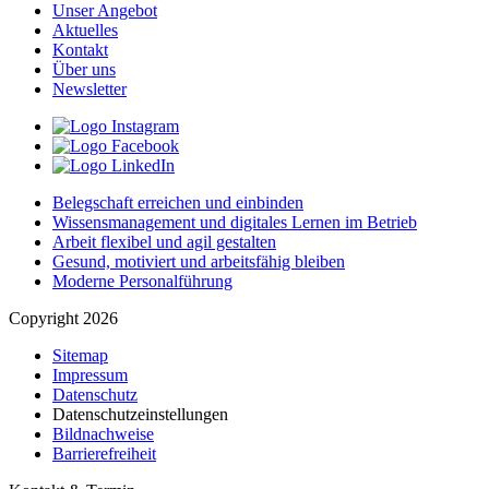
Unser Angebot
Aktuelles
Kontakt
Über uns
Newsletter
Belegschaft erreichen und einbinden
Wissensmanagement und digitales Lernen im Betrieb
Arbeit flexibel und agil gestalten
Gesund, motiviert und arbeitsfähig bleiben
Moderne Personalführung
Copyright 2026
Sitemap
Impressum
Datenschutz
Datenschutzeinstellungen
Bildnachweise
Barrierefreiheit