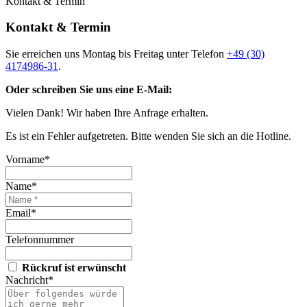
Kontakt & Termin
Kontakt & Termin
Sie erreichen uns Montag bis Freitag unter Telefon
+49 (30)
4174986-31
.
Oder schreiben Sie uns eine E-Mail:
Vielen Dank! Wir haben Ihre Anfrage erhalten.
Es ist ein Fehler aufgetreten. Bitte wenden Sie sich an die Hotline.
Vorname*
Name*
Email*
Telefonnummer
Rückruf ist erwünscht
Nachricht*