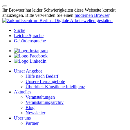
Ihr Browser hat leider Schwierigkeiten diese Webseite korrekt
anzuzeigen. Bitte verwenden Sie einen
modernen Browser
.
Suche
Leichte Sprache
Gebärdensprache
Unser Angebot
Hilfe nach Bedarf
Unsere Lernangebote
Überblick Künstliche Intelligenz
Aktuelles
Veranstaltungen
Veranstaltungsarchiv
Blog
Newsletter
Über uns
Partner