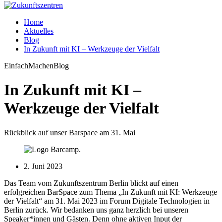
Home
Aktuelles
Blog
In Zukunft mit KI – Werkzeuge der Vielfalt
EinfachMachenBlog
In Zukunft mit KI –
Werkzeuge der Vielfalt
Rückblick auf unser Barspace am 31. Mai
2. Juni 2023
Das Team vom Zukunftszentrum Berlin blickt auf einen
erfolgreichen BarSpace zum Thema „In Zukunft mit KI: Werkzeuge
der Vielfalt“ am 31. Mai 2023 im Forum Digitale Technologien in
Berlin zurück. Wir bedanken uns ganz herzlich bei unseren
Speaker*innen und Gästen. Denn ohne aktiven Input der