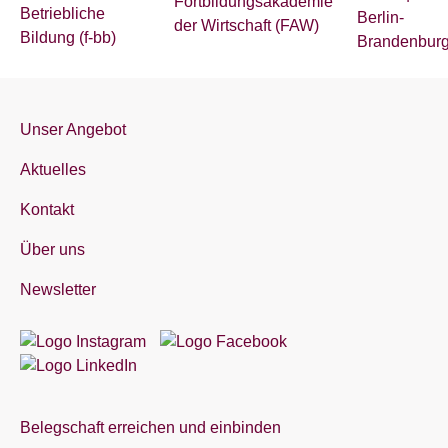
Unser Angebot
Aktuelles
Kontakt
Über uns
Newsletter
Belegschaft erreichen und einbinden