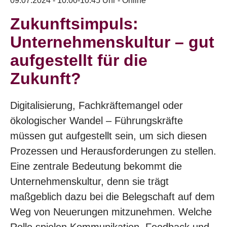
09.07.2024 - 10:00-10:45 Uhr - Online
Zukunftsimpuls:
Unternehmenskultur – gut
aufgestellt für die
Zukunft?
Digitalisierung, Fachkräftemangel oder
ökologischer Wandel – Führungskräfte
müssen gut aufgestellt sein, um sich diesen
Prozessen und Herausforderungen zu stellen.
Eine zentrale Bedeutung bekommt die
Unternehmenskultur, denn sie trägt
maßgeblich dazu bei die Belegschaft auf dem
Weg von Neuerungen mitzunehmen. Welche