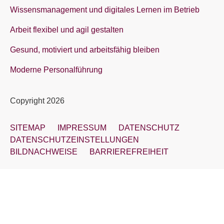
Wissensmanagement und digitales Lernen im Betrieb
Arbeit flexibel und agil gestalten
Gesund, motiviert und arbeitsfähig bleiben
Moderne Personalführung
Copyright 2026
SITEMAP
IMPRESSUM
DATENSCHUTZ
DATENSCHUTZEINSTELLUNGEN
BILDNACHWEISE
BARRIEREFREIHEIT