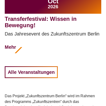
Oct
2026
Transferfestival: Wissen in
Bewegung!
Das Jahresevent des Zukunftszentrum Berlin
Mehr
Alle Veranstaltungen
Das Projekt „Zukunftszentrum Berlin“ wird im Rahmen
des Programms „Zukunftszentren“ durch das