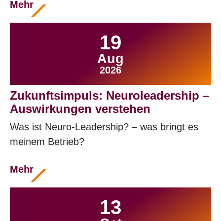
Mehr
19
Aug
2026
Zukunftsimpuls: Neuroleadership –
Auswirkungen verstehen
Was ist Neuro-Leadership? – was bringt es
meinem Betrieb?
Mehr
13