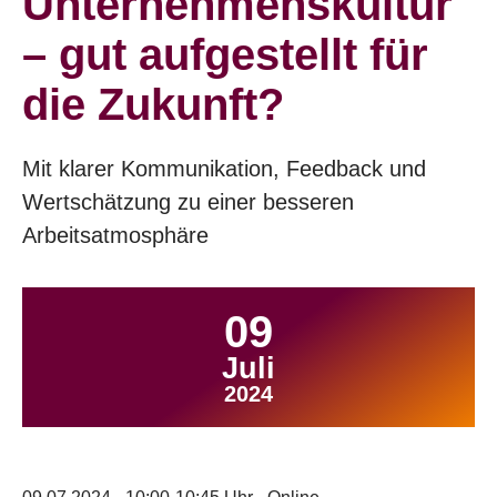
Unternehmenskultur
– gut aufgestellt für
die Zukunft?
Mit klarer Kommunikation, Feedback und
Wertschätzung zu einer besseren
Arbeitsatmosphäre
09
Juli
2024