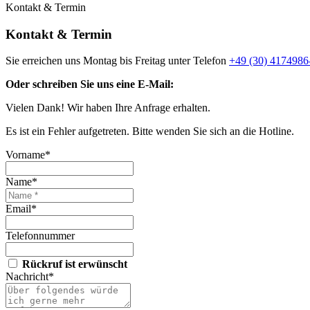
Kontakt & Termin
Kontakt & Termin
Sie erreichen uns Montag bis Freitag unter Telefon
+49 (30) 4174986
Oder schreiben Sie uns eine E-Mail:
Vielen Dank! Wir haben Ihre Anfrage erhalten.
Es ist ein Fehler aufgetreten. Bitte wenden Sie sich an die Hotline.
Vorname*
Name*
Email*
Telefonnummer
Rückruf ist erwünscht
Nachricht*