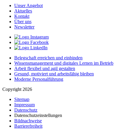
Unser Angebot
Aktuelles
Kontakt
Über uns
Newsletter
Belegschaft erreichen und einbinden
Wissensmanagement und digitales Lernen im Betrieb
Arbeit flexibel und agil gestalten
Gesund, motiviert und arbeitsfähig bleiben
Moderne Personalführung
Copyright 2026
Sitemap
Impressum
Datenschutz
Datenschutzeinstellungen
Bildnachweise
Barrierefreiheit