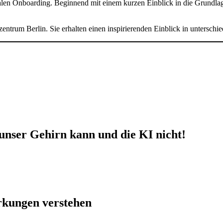
talen Onboarding. Beginnend mit einem kurzen Einblick in die Grundla
zentrum Berlin. Sie erhalten einen inspirierenden Einblick in untersch
unser Gehirn kann und die KI nicht!
rkungen verstehen