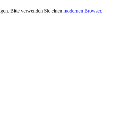
eigen. Bitte verwenden Sie einen
modernen Browser
.