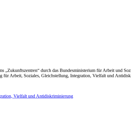
s „Zukunftszentren“ durch das Bundesministerium für Arbeit und Soz
für Arbeit, Soziales, Gleichstellung, Integration, Vielfalt und Antidis