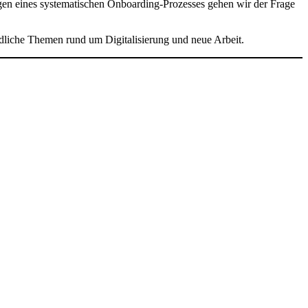
gen eines systematischen Onboarding-Prozesses gehen wir der Frage
iedliche Themen rund um Digitalisierung und neue Arbeit.