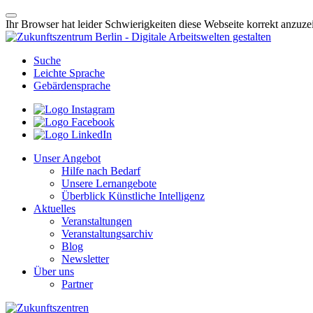
Ihr Browser hat leider Schwierigkeiten diese Webseite korrekt anzuz
Suche
Leichte Sprache
Gebärdensprache
Unser Angebot
Hilfe nach Bedarf
Unsere Lernangebote
Überblick Künstliche Intelligenz
Aktuelles
Veranstaltungen
Veranstaltungsarchiv
Blog
Newsletter
Über uns
Partner