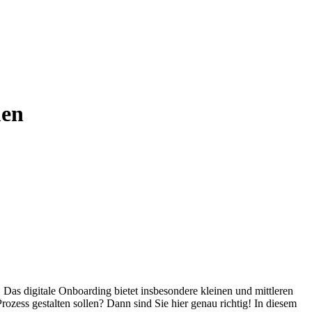
men
 Das digitale Onboarding bietet insbesondere kleinen und mittleren
zess gestalten sollen? Dann sind Sie hier genau richtig! In diesem