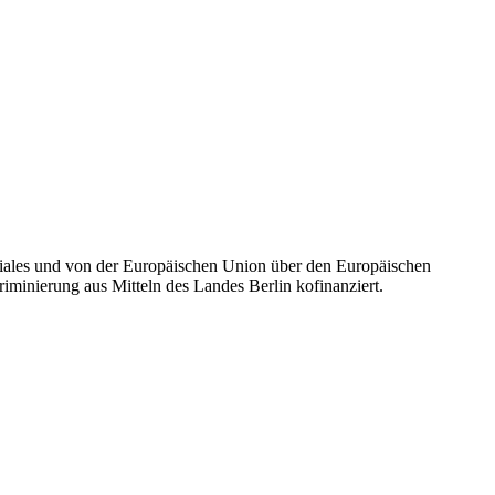
iales und von der Europäischen Union über den Europäischen
kriminierung aus Mitteln des Landes Berlin kofinanziert.