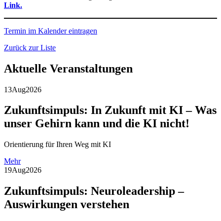
Link.
Termin im Kalender eintragen
Zurück zur Liste
Aktuelle Veranstaltungen
13
Aug
2026
Zukunftsimpuls: In Zukunft mit KI – Was
unser Gehirn kann und die KI nicht!
Orientierung für Ihren Weg mit KI
Mehr
19
Aug
2026
Zukunftsimpuls: Neuroleadership –
Auswirkungen verstehen