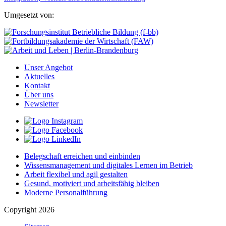
Umgesetzt von:
Unser Angebot
Aktuelles
Kontakt
Über uns
Newsletter
Belegschaft erreichen und einbinden
Wissensmanagement und digitales Lernen im Betrieb
Arbeit flexibel und agil gestalten
Gesund, motiviert und arbeitsfähig bleiben
Moderne Personalführung
Copyright 2026