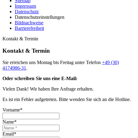
Sitemap
Impressum
Datenschutz
Datenschutzeinstellungen
Bildnachweise
Barrierefreiheit
Kontakt & Termin
Kontakt & Termin
Sie erreichen uns Montag bis Freitag unter Telefon
+49 (30)
4174986-31
.
Oder schreiben Sie uns eine E-Mail:
Vielen Dank! Wir haben Ihre Anfrage erhalten.
Es ist ein Fehler aufgetreten. Bitte wenden Sie sich an die Hotline.
Vorname*
Name*
Email*