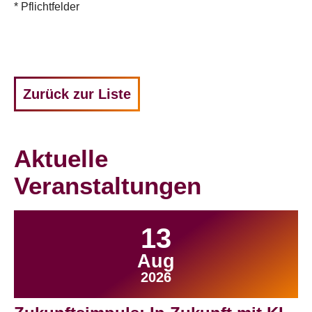
Zurück zur Liste
Aktuelle
Veranstaltungen
13
Aug
2026