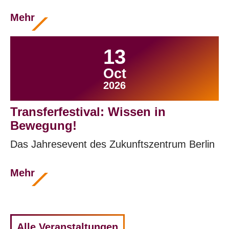
Mehr
13
Oct
2026
Transferfestival: Wissen in
Bewegung!
Das Jahresevent des Zukunftszentrum Berlin
Mehr
Alle Veranstaltungen