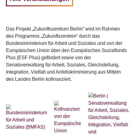
Das Projekt „Zukunftszentrum Berlin“ wird im Rahmen
des Programms „Zukunftszentren“ durch das
Bundesministerium für Arbeit und Soziales und von der
Europäischen Union über den Europäischen Sozialfonds
Plus (ESF Plus) gefördert sowie von der
Senatsverwaltung für Arbeit, Soziales, Gleichstellung,
Integration, Vielfalt und Antidiskriminierung aus Mitteln
des Landes Berlin kofinanziert.