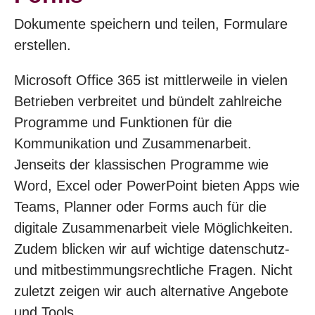
Dokumente speichern und teilen, Formulare
erstellen.
Microsoft Office 365 ist mittlerweile in vielen
Betrieben verbreitet und bündelt zahlreiche
Programme und Funktionen für die
Kommunikation und Zusammenarbeit.
Jenseits der klassischen Programme wie
Word, Excel oder PowerPoint bieten Apps wie
Teams, Planner oder Forms auch für die
digitale Zusammenarbeit viele Möglichkeiten.
Zudem blicken wir auf wichtige datenschutz-
und mitbestimmungsrechtliche Fragen. Nicht
zuletzt zeigen wir auch alternative Angebote
und Tools.