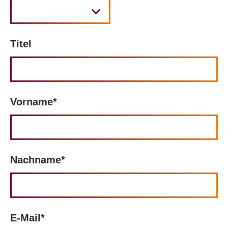
Titel
Vorname*
Nachname*
E-Mail*