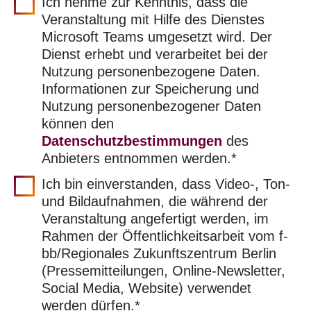
Ich nehme zur Kenntnis, dass die
Veranstaltung mit Hilfe des Dienstes
Microsoft Teams umgesetzt wird. Der
Dienst erhebt und verarbeitet bei der
Nutzung personenbezogene Daten.
Informationen zur Speicherung und
Nutzung personenbezogener Daten
können den
Datenschutzbestimmungen
des
Anbieters entnommen werden.*
Ich bin einverstanden, dass Video-, Ton-
und Bildaufnahmen, die während der
Veranstaltung angefertigt werden, im
Rahmen der Öffentlichkeitsarbeit vom f-
bb/Regionales Zukunftszentrum Berlin
(Pressemitteilungen, Online-Newsletter,
Social Media, Website) verwendet
werden dürfen.*