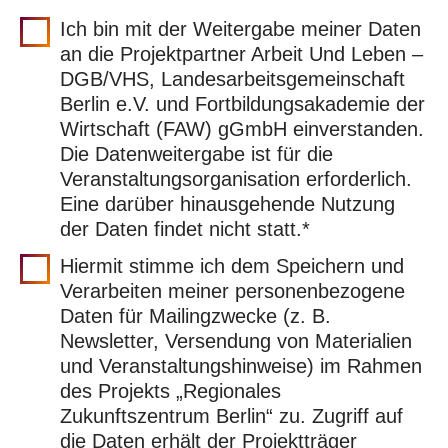
Ich bin mit der Weitergabe meiner Daten
an die Projektpartner Arbeit Und Leben –
DGB/VHS, Landesarbeitsgemeinschaft
Berlin e.V. und Fortbildungsakademie der
Wirtschaft (FAW) gGmbH einverstanden.
Die Datenweitergabe ist für die
Veranstaltungsorganisation erforderlich.
Eine darüber hinausgehende Nutzung
der Daten findet nicht statt.*
Hiermit stimme ich dem Speichern und
Verarbeiten meiner personenbezogene
Daten für Mailingzwecke (z. B.
Newsletter, Versendung von Materialien
und Veranstaltungshinweise) im Rahmen
des Projekts „Regionales
Zukunftszentrum Berlin“ zu. Zugriff auf
die Daten erhält der Projektträger