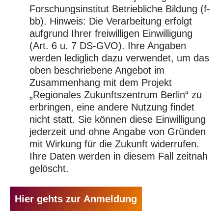
Forschungsinstitut Betriebliche Bildung (f-
bb). Hinweis: Die Verarbeitung erfolgt
aufgrund Ihrer freiwilligen Einwilligung
(Art. 6 u. 7 DS-GVO). Ihre Angaben
werden lediglich dazu verwendet, um das
oben beschriebene Angebot im
Zusammenhang mit dem Projekt
„Regionales Zukunftszentrum Berlin“ zu
erbringen, eine andere Nutzung findet
nicht statt. Sie können diese Einwilligung
jederzeit und ohne Angabe von Gründen
mit Wirkung für die Zukunft widerrufen.
Ihre Daten werden in diesem Fall zeitnah
gelöscht.
Hier gehts zur Anmeldung