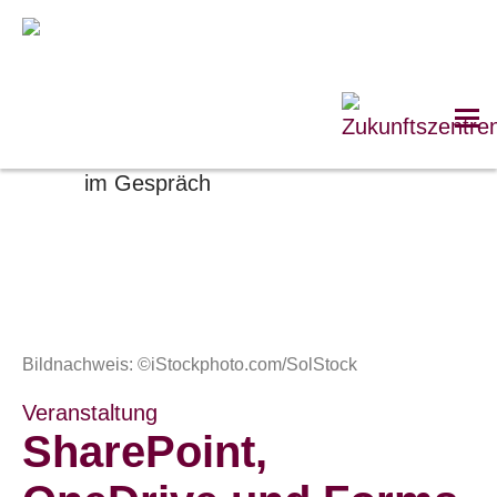
Bildnachweis:
©iStockphoto.com/SolStock
Veranstaltung
SharePoint,