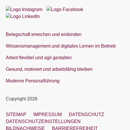
Belegschaft erreichen und einbinden
Wissensmanagement und digitales Lernen im Betrieb
Arbeit flexibel und agil gestalten
Gesund, motiviert und arbeitsfähig bleiben
Moderne Personalführung
Copyright 2026
SITEMAP
IMPRESSUM
DATENSCHUTZ
DATENSCHUTZEINSTELLUNGEN
BILDNACHWEISE
BARRIEREFREIHEIT