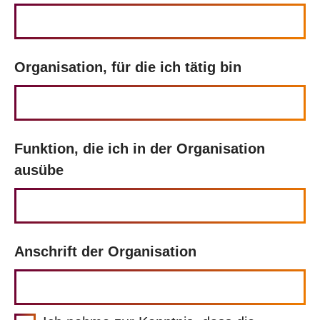
Organisation, für die ich tätig bin
Funktion, die ich in der Organisation
ausübe
Anschrift der Organisation