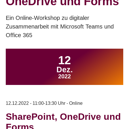
OneDrive und Forms
Ein Online-Workshop zu digitaler
Zusammenarbeit mit Microsoft Teams und
Office 365
12
Dez.
2022
12.12.2022 - 11:00-13:30 Uhr - Online
SharePoint, OneDrive und
Forms