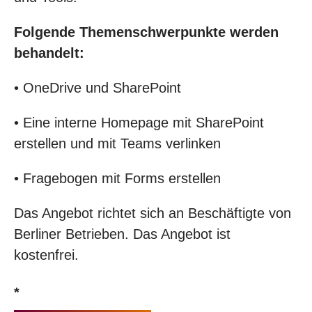
Folgende Themenschwerpunkte werden
behandelt:
• OneDrive und SharePoint
• Eine interne Homepage mit SharePoint
erstellen und mit Teams verlinken
• Fragebogen mit Forms erstellen
Das Angebot richtet sich an Beschäftigte von
Berliner Betrieben. Das Angebot ist
kostenfrei.
*