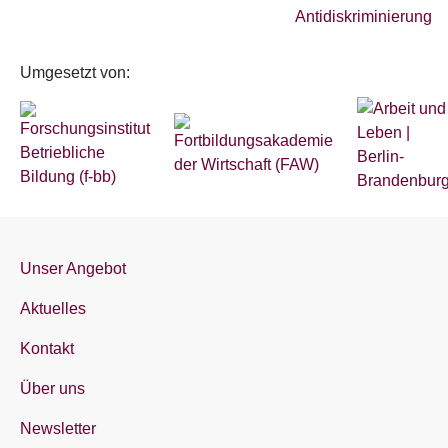
Umgesetzt von:
Unser Angebot
Aktuelles
Kontakt
Über uns
Newsletter