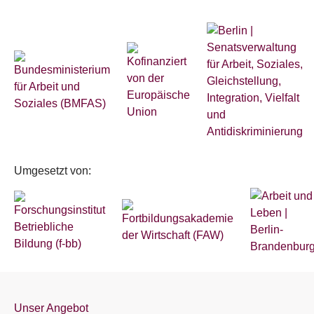
Umgesetzt von:
Unser Angebot