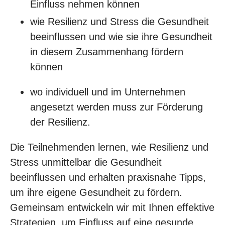
Einfluss nehmen können
wie Resilienz und Stress die Gesundheit
beeinflussen und wie sie ihre Gesundheit
in diesem Zusammenhang fördern
können
wo individuell und im Unternehmen
angesetzt werden muss zur Förderung
der Resilienz.
Die Teilnehmenden lernen, wie Resilienz und
Stress unmittelbar die Gesundheit
beeinflussen und erhalten praxisnahe Tipps,
um ihre eigene Gesundheit zu fördern.
Gemeinsam entwickeln wir mit Ihnen effektive
Strategien, um Einfluss auf eine gesunde