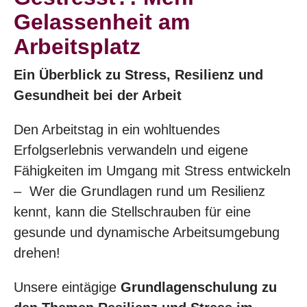
Gelassenheit am
Arbeitsplatz
Ein Überblick zu Stress, Resilienz und
Gesundheit bei der Arbeit
Den Arbeitstag in ein wohltuendes
Erfolgserlebnis verwandeln und eigene
Fähigkeiten im Umgang mit Stress entwickeln
– Wer die Grundlagen rund um Resilienz
kennt, kann die Stellschrauben für eine
gesunde und dynamische Arbeitsumgebung
drehen!
Unsere eintägige
Grundlagenschulung zu