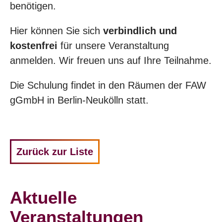
benötigen.
Hier können Sie sich
verbindlich und
kostenfrei
für unsere Veranstaltung
anmelden. Wir freuen uns auf Ihre Teilnahme.
Die Schulung findet in den Räumen der FAW
gGmbH in Berlin-Neukölln statt.
Zurück zur Liste
Aktuelle
Veranstaltungen