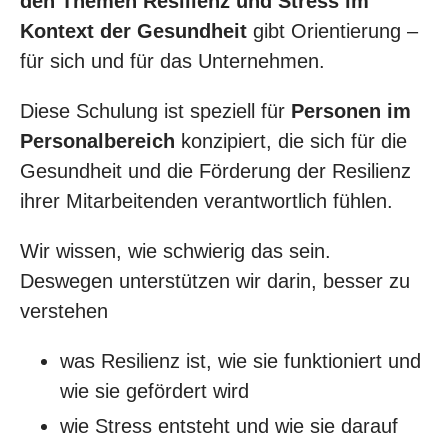
den Themen Resilienz und Stress im
Kontext der Gesundheit
gibt Orientierung –
für sich und für das Unternehmen.
Diese Schulung ist speziell für
Personen im
Personalbereich
konzipiert, die sich für die
Gesundheit und die Förderung der Resilienz
ihrer Mitarbeitenden verantwortlich fühlen.
Wir wissen, wie schwierig das sein.
Deswegen unterstützen wir darin, besser zu
verstehen
was Resilienz ist, wie sie funktioniert und
wie sie gefördert wird
wie Stress entsteht und wie sie darauf