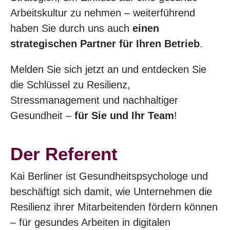
Arbeitskultur zu nehmen – weiterführend
haben Sie durch uns auch
einen
strategischen Partner für Ihren Betrieb
.
Melden Sie sich jetzt an und entdecken Sie
die Schlüssel zu Resilienz,
Stressmanagement und nachhaltiger
Gesundheit –
für Sie und Ihr Team
!
Der Referent
Kai Berliner ist Gesundheitspsychologe und
beschäftigt sich damit, wie Unternehmen die
Resilienz ihrer Mitarbeitenden fördern können
– für gesundes Arbeiten in digitalen