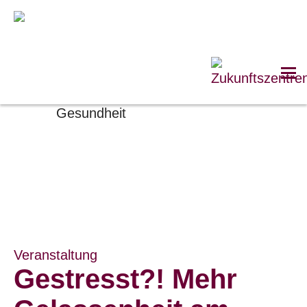
Veranstaltung
Gestresst?! Mehr