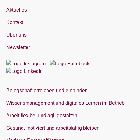
Aktuelles
Kontakt
Über uns
Newsletter
Belegschaft erreichen und einbinden
Wissensmanagement und digitales Lernen im Betrieb
Arbeit flexibel und agil gestalten
Gesund, motiviert und arbeitsfähig bleiben