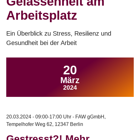
Gelassenheit am
Arbeitsplatz
Ein Überblick zu Stress, Resilienz und
Gesundheit bei der Arbeit
20
März
2024
20.03.2024 - 09:00-17:00 Uhr - FAW gGmbH,
Tempelhofer Weg 62, 12347 Berlin
Gestresst?! Mehr