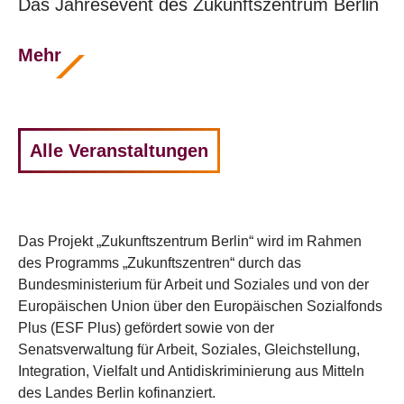
Das Jahresevent des Zukunftszentrum Berlin
Mehr
Alle Veranstaltungen
Das Projekt „Zukunftszentrum Berlin“ wird im Rahmen
des Programms „Zukunftszentren“ durch das
Bundesministerium für Arbeit und Soziales und von der
Europäischen Union über den Europäischen Sozialfonds
Plus (ESF Plus) gefördert sowie von der
Senatsverwaltung für Arbeit, Soziales, Gleichstellung,
Integration, Vielfalt und Antidiskriminierung aus Mitteln
des Landes Berlin kofinanziert.