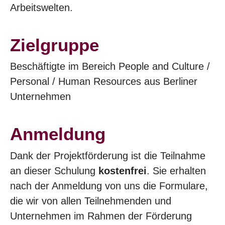
Arbeitswelten.
Zielgruppe
Beschäftigte im Bereich People and Culture /
Personal / Human Resources aus Berliner
Unternehmen
Anmeldung
Dank der Projektförderung ist die Teilnahme
an dieser Schulung
kostenfrei
. Sie erhalten
nach der Anmeldung von uns die Formulare,
die wir von allen Teilnehmenden und
Unternehmen im Rahmen der Förderung