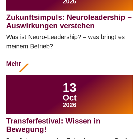
2026
Zukunftsimpuls: Neuroleadership –
Auswirkungen verstehen
Was ist Neuro-Leadership? – was bringt es
meinem Betrieb?
Mehr
13
Oct
2026
Transferfestival: Wissen in
Bewegung!