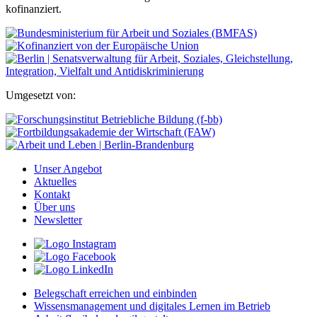
kofinanziert.
Umgesetzt von:
Unser Angebot
Aktuelles
Kontakt
Über uns
Newsletter
Belegschaft erreichen und einbinden
Wissensmanagement und digitales Lernen im Betrieb