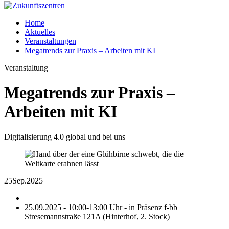
Home
Aktuelles
Veranstaltungen
Megatrends zur Praxis – Arbeiten mit KI
Veranstaltung
Megatrends zur Praxis –
Arbeiten mit KI
Digitalisierung 4.0 global und bei uns
25
Sep.
2025
25.09.2025 - 10:00-13:00 Uhr - in Präsenz f-bb
Stresemannstraße 121A (Hinterhof, 2. Stock)