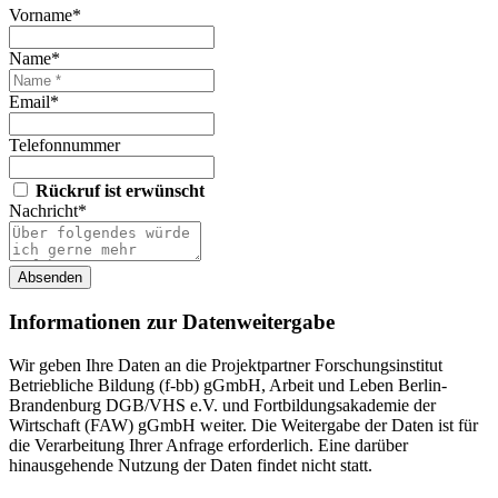
Vorname*
Name*
Email*
Telefonnummer
Rückruf ist erwünscht
Nachricht*
Absenden
Informationen zur Datenweitergabe
Wir geben Ihre Daten an die Projektpartner Forschungsinstitut
Betriebliche Bildung (f-bb) gGmbH, Arbeit und Leben Berlin-
Brandenburg DGB/VHS e.V. und Fortbildungsakademie der
Wirtschaft (FAW) gGmbH weiter. Die Weitergabe der Daten ist für
die Verarbeitung Ihrer Anfrage erforderlich. Eine darüber
hinausgehende Nutzung der Daten findet nicht statt.