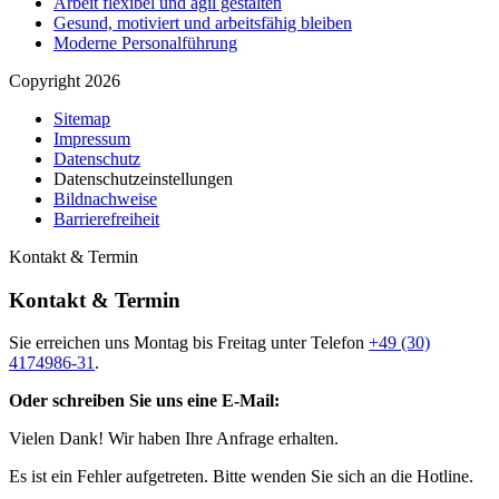
Arbeit flexibel und agil gestalten
Gesund, motiviert und arbeitsfähig bleiben
Moderne Personalführung
Copyright 2026
Sitemap
Impressum
Datenschutz
Datenschutzeinstellungen
Bildnachweise
Barrierefreiheit
Kontakt & Termin
Kontakt & Termin
Sie erreichen uns Montag bis Freitag unter Telefon
+49 (30)
4174986-31
.
Oder schreiben Sie uns eine E-Mail:
Vielen Dank! Wir haben Ihre Anfrage erhalten.
Es ist ein Fehler aufgetreten. Bitte wenden Sie sich an die Hotline.