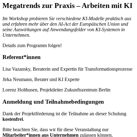
Megatrends zur Praxis – Arbeiten mit KI
Im Workshop probieren Sie verschiedene KI-Modelle praktisch aus
und erfahren mehr über den AI-Act der Europäischen Union und
seine Auswirkungen auf Anwendungsfelder von KI-Systemen in
Unternehmen.
Details zum Programm folgen!
Referent*innen
Lisa Vazansky, Beraterin und Expertin für Transformationsprozesse
Jirka Neumann, Berater und KI Experte
Lorenz Holthusen, Projektleiter Zukunftszentrum Berlin
Anmeldung und Teilnahmebedingungen
Dank der Projektförderung ist die Teilnahme an dieser Schulung
kostenfrei
.
Bitte beachten Sie, dass wir für diese Veranstaltung nur
Mitarbeiter*innen aus Unternehmen
zulassen können.