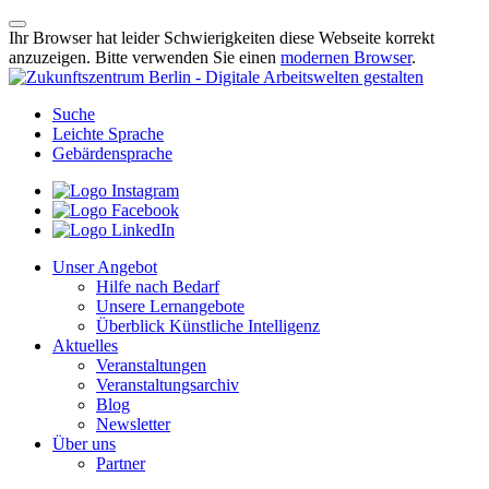
Ihr Browser hat leider Schwierigkeiten diese Webseite korrekt
anzuzeigen. Bitte verwenden Sie einen
modernen Browser
.
Suche
Leichte Sprache
Gebärdensprache
Unser Angebot
Hilfe nach Bedarf
Unsere Lernangebote
Überblick Künstliche Intelligenz
Aktuelles
Veranstaltungen
Veranstaltungsarchiv
Blog
Newsletter
Über uns
Partner