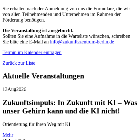
Sie erhalten nach der Anmeldung von uns die Formulare, die wir
von allen Teilnehmenden und Unternehmen im Rahmen der
Förderung benötigen.
Die Veranstaltung ist ausgebucht.
Sollten Sie eine Aufnahme in die Warteliste wünschen, schreiben
Sie bitte eine E-Mail an
info@zukunftszentrum-berlin.de
Termin im Kalender eintragen
Zurück zur Liste
Aktuelle Veranstaltungen
13
Aug
2026
Zukunftsimpuls: In Zukunft mit KI – Was
unser Gehirn kann und die KI nicht!
Orientierung für Ihren Weg mit KI
Mehr