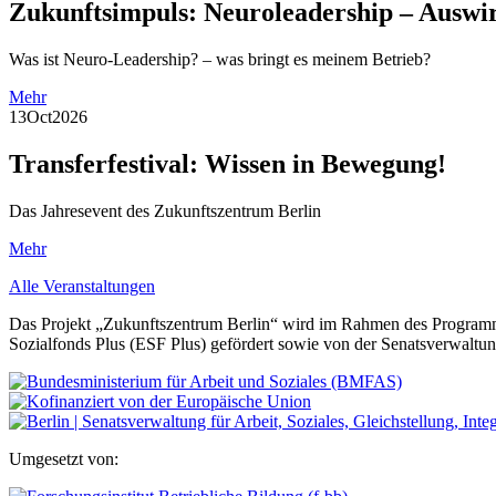
Zukunftsimpuls: Neuroleadership – Auswi
Was ist Neuro-Leadership? – was bringt es meinem Betrieb?
Mehr
13
Oct
2026
Transferfestival: Wissen in Bewegung!
Das Jahresevent des Zukunftszentrum Berlin
Mehr
Alle Veranstaltungen
Das Projekt „Zukunftszentrum Berlin“ wird im Rahmen des Programm
Sozialfonds Plus (ESF Plus) gefördert sowie von der Senatsverwaltung 
Umgesetzt von: