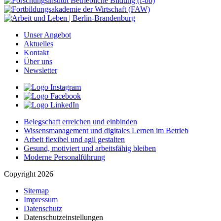
Unser Angebot
Aktuelles
Kontakt
Über uns
Newsletter
Belegschaft erreichen und einbinden
Wissensmanagement und digitales Lernen im Betrieb
Arbeit flexibel und agil gestalten
Gesund, motiviert und arbeitsfähig bleiben
Moderne Personalführung
Copyright 2026
Sitemap
Impressum
Datenschutz
Datenschutzeinstellungen