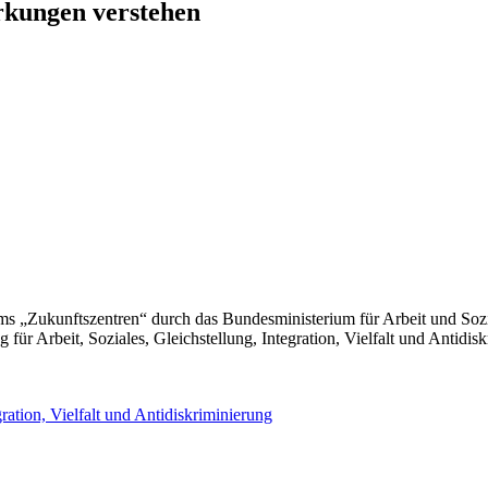
rkungen verstehen
s „Zukunftszentren“ durch das Bundesministerium für Arbeit und Soz
für Arbeit, Soziales, Gleichstellung, Integration, Vielfalt und Antidis