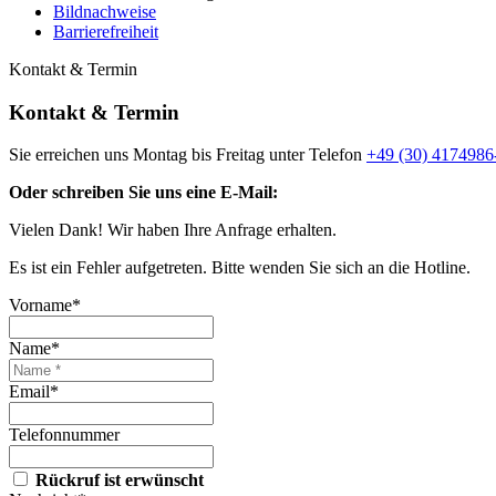
Bildnachweise
Barrierefreiheit
Kontakt & Termin
Kontakt & Termin
Sie erreichen uns Montag bis Freitag unter Telefon
+49 (30) 4174986
Oder schreiben Sie uns eine E-Mail:
Vielen Dank! Wir haben Ihre Anfrage erhalten.
Es ist ein Fehler aufgetreten. Bitte wenden Sie sich an die Hotline.
Vorname*
Name*
Email*
Telefonnummer
Rückruf ist erwünscht