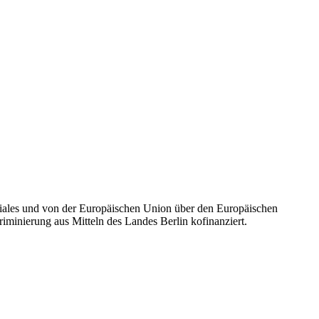
iales und von der Europäischen Union über den Europäischen
kriminierung aus Mitteln des Landes Berlin kofinanziert.