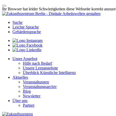
Ihr Browser hat leider Schwierigkeiten diese Webseite korrekt anzuz
Suche
Leichte Sprache
Gebärdensprache
Unser Angebot
Hilfe nach Bedarf
Unsere Lernangebote
Überblick Künstliche Intelligenz
Aktuelles
Veranstaltungen
Veranstaltungsarchiv
Blog
Newsletter
Über uns
Partner