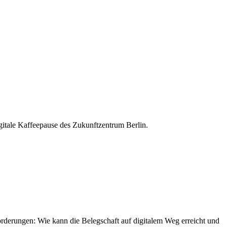
forderungen: Wie kann die Belegschaft auf digitalem Weg erreicht und