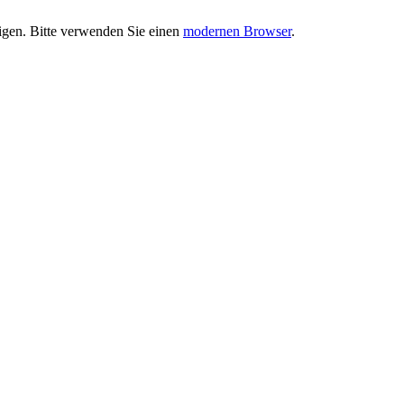
eigen. Bitte verwenden Sie einen
modernen Browser
.