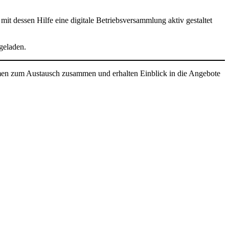
it dessen Hilfe eine digitale Betriebsversammlung aktiv gestaltet
ngeladen.
ehmen zum Austausch zusammen und erhalten Einblick in die Angebote