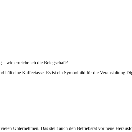
– wie erreiche ich die Belegschaft?
n vielen Unternehmen. Das stellt auch den Betriebsrat vor neue Heraus