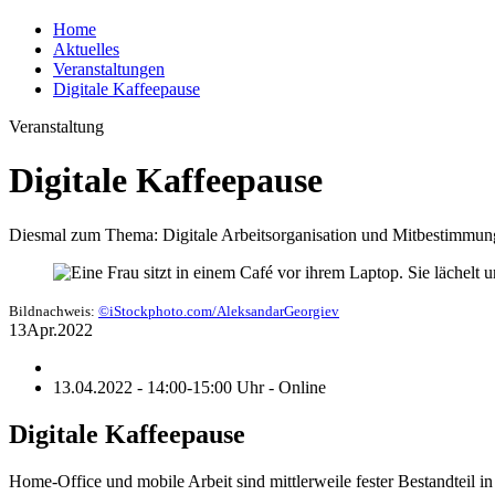
Home
Aktuelles
Veranstaltungen
Digitale Kaffeepause
Veranstaltung
Digitale Kaffeepause
Diesmal zum Thema: Digitale Arbeitsorganisation und Mitbestimmung 
Bildnachweis:
©iStockphoto.com/AleksandarGeorgiev
13
Apr.
2022
13.04.2022 - 14:00-15:00 Uhr - Online
Digitale Kaffeepause
Home-Office und mobile Arbeit sind mittlerweile fester Bestandteil i