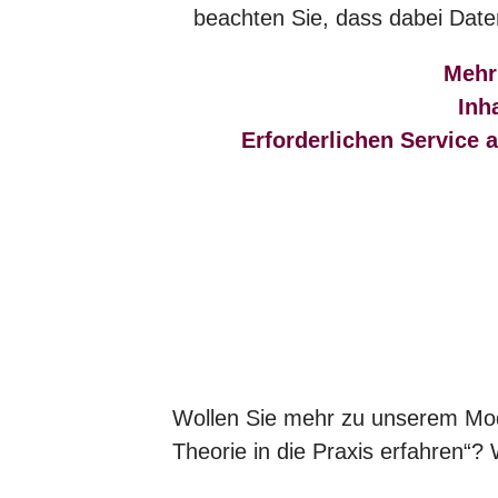
beachten Sie, dass dabei Date
Mehr
Inh
Erforderlichen Service 
Wollen Sie mehr zu unserem Mod
Theorie in die Praxis erfahren“?