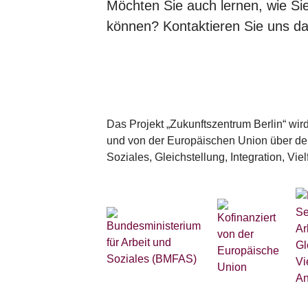
Möchten Sie auch lernen, wie Sie 
können? Kontaktieren Sie uns d
Das Projekt „Zukunftszentrum Berlin“ wi
und von der Europäischen Union über den
Soziales, Gleichstellung, Integration, Vie