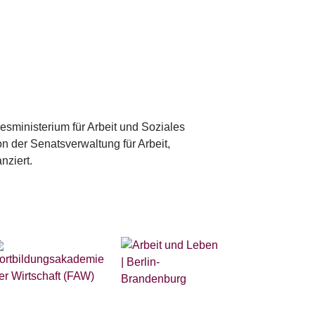
sministerium für Arbeit und Soziales
 der Senatsverwaltung für Arbeit,
nziert.