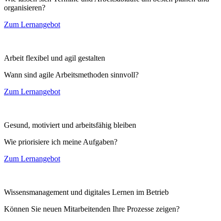
organisieren?
Zum Lernangebot
Arbeit flexibel und agil gestalten
Wann sind agile Arbeitsmethoden sinnvoll?
Zum Lernangebot
Gesund, motiviert und arbeitsfähig bleiben
Wie priorisiere ich meine Aufgaben?
Zum Lernangebot
Wissensmanagement und digitales Lernen im Betrieb
Können Sie neuen Mitarbeitenden Ihre Prozesse zeigen?