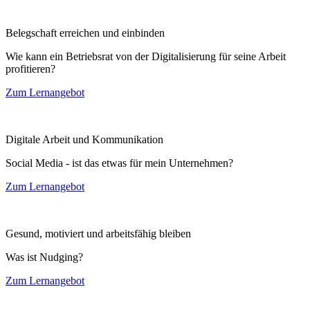
Belegschaft erreichen und einbinden
Wie kann ein Betriebsrat von der Digitalisierung für seine Arbeit
profitieren?
Zum Lernangebot
Digitale Arbeit und Kommunikation
Social Media - ist das etwas für mein Unternehmen?
Zum Lernangebot
Gesund, motiviert und arbeitsfähig bleiben
Was ist Nudging?
Zum Lernangebot