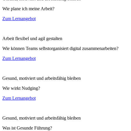
Wie plane ich meine Arbeit?
Zum Lernangebot
Arbeit flexibel und agil gestalten
Wie können Teams selbstorganisiert digital zusammenarbeiten?
Zum Lernangebot
Gesund, motiviert und arbeitsfähig bleiben
Wie wirkt Nudging?
Zum Lernangebot
Gesund, motiviert und arbeitsfähig bleiben
Was ist Gesunde Führung?