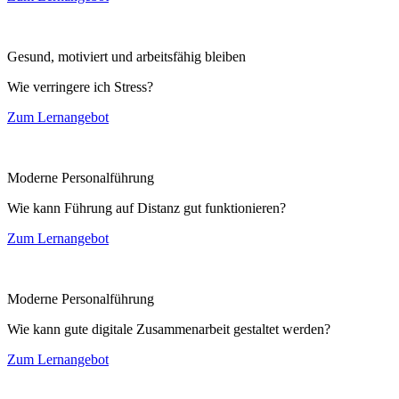
Gesund, motiviert und arbeitsfähig bleiben
Wie verringere ich Stress?
Zum Lernangebot
Moderne Personalführung
Wie kann Führung auf Distanz gut funktionieren?
Zum Lernangebot
Moderne Personalführung
Wie kann gute digitale Zusammenarbeit gestaltet werden?
Zum Lernangebot