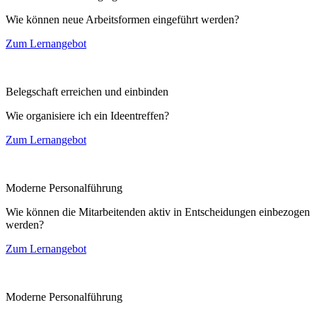
Wie können neue Arbeitsformen eingeführt werden?
Zum Lernangebot
Belegschaft erreichen und einbinden
Wie organisiere ich ein Ideentreffen?
Zum Lernangebot
Moderne Personalführung
Wie können die Mitarbeitenden aktiv in Entscheidungen einbezogen
werden?
Zum Lernangebot
Moderne Personalführung