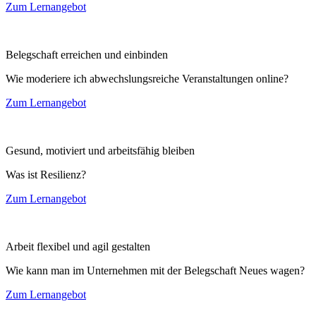
Zum Lernangebot
Belegschaft erreichen und einbinden
Wie moderiere ich abwechslungsreiche Veranstaltungen online?
Zum Lernangebot
Gesund, motiviert und arbeitsfähig bleiben
Was ist Resilienz?
Zum Lernangebot
Arbeit flexibel und agil gestalten
Wie kann man im Unternehmen mit der Belegschaft Neues wagen?
Zum Lernangebot