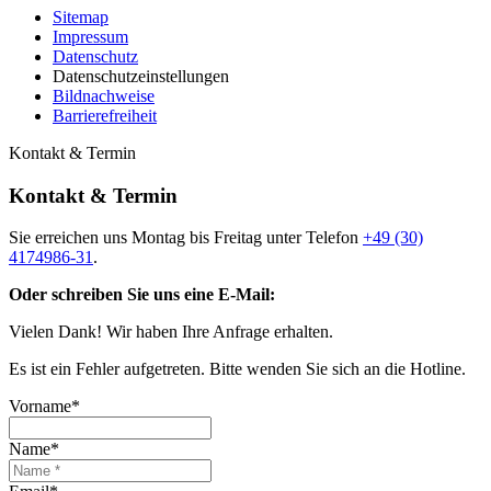
Sitemap
Impressum
Datenschutz
Datenschutzeinstellungen
Bildnachweise
Barrierefreiheit
Kontakt & Termin
Kontakt & Termin
Sie erreichen uns Montag bis Freitag unter Telefon
+49 (30)
4174986-31
.
Oder schreiben Sie uns eine E-Mail:
Vielen Dank! Wir haben Ihre Anfrage erhalten.
Es ist ein Fehler aufgetreten. Bitte wenden Sie sich an die Hotline.
Vorname*
Name*