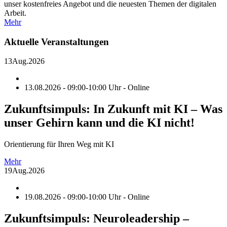
unser kostenfreies Angebot und die neuesten Themen der digitalen
Arbeit.
Mehr
Aktuelle Veranstaltungen
13
Aug.
2026
13.08.2026 - 09:00-10:00 Uhr - Online
Zukunftsimpuls: In Zukunft mit KI – Was
unser Gehirn kann und die KI nicht!
Orientierung für Ihren Weg mit KI
Mehr
19
Aug.
2026
19.08.2026 - 09:00-10:00 Uhr - Online
Zukunftsimpuls: Neuroleadership –