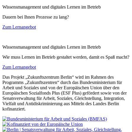
Wissensmanagement und digitales Lernen im Betrieb
Dauern bei Ihnen Prozesse zu lang?
Zum Lernangebot
Wissensmanagement und digitales Lernen im Betrieb
Wie muss Lernen im Betrieb gestaltet werden, damit es Spaß macht?
Zum Lernangebot
Das Projekt „Zukunftszentrum Berlin“ wird im Rahmen des
Programms „Zukunftszentren“ durch das Bundesministerium für
Arbeit und Soziales und von der Europäischen Union über den
Europäischen Sozialfonds Plus (ESF Plus) gefördert sowie von der
Senatsverwaltung für Arbeit, Soziales, Gleichstellung, Integration,
Vielfalt und Antidiskriminierung aus Mitteln des Landes Berlin
kofinanziert.