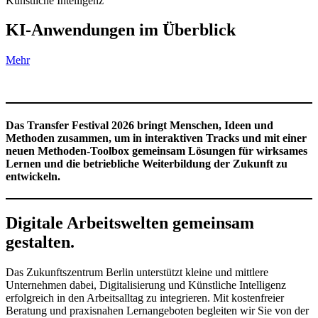
Künstliche Intelligenz
KI-Anwendungen im Überblick
Mehr
Das Transfer Festival 2026 bringt Menschen, Ideen und
Methoden zusammen, um in interaktiven Tracks und mit einer
neuen Methoden-Toolbox gemeinsam Lösungen für wirksames
Lernen und die betriebliche Weiterbildung der Zukunft zu
entwickeln.
Digitale Arbeitswelten gemeinsam
gestalten.
Das Zukunftszentrum Berlin unterstützt kleine und mittlere
Unternehmen dabei, Digitalisierung und Künstliche Intelligenz
erfolgreich in den Arbeitsalltag zu integrieren. Mit kostenfreier
Beratung und praxisnahen Lernangeboten begleiten wir Sie von der