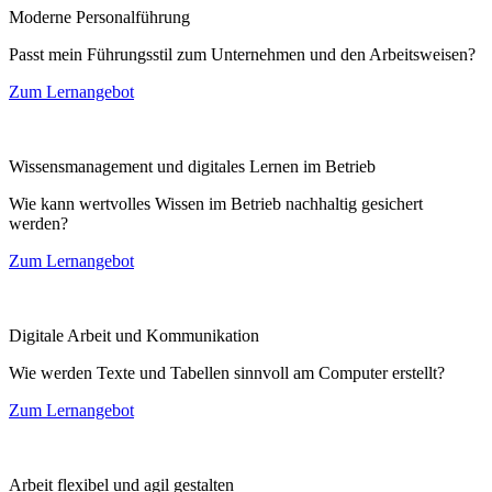
Moderne Personalführung
Passt mein Führungsstil zum Unternehmen und den Arbeitsweisen?
Zum Lernangebot
Wissensmanagement und digitales Lernen im Betrieb
Wie kann wertvolles Wissen im Betrieb nachhaltig gesichert
werden?
Zum Lernangebot
Digitale Arbeit und Kommunikation
Wie werden Texte und Tabellen sinnvoll am Computer erstellt?
Zum Lernangebot
Arbeit flexibel und agil gestalten