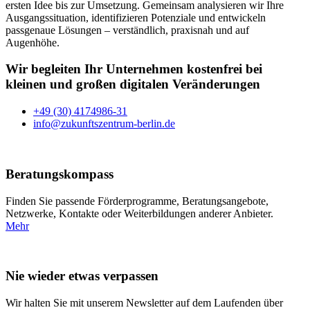
ersten Idee bis zur Umsetzung. Gemeinsam analysieren wir Ihre
Ausgangssituation, identifizieren Potenziale und entwickeln
passgenaue Lösungen – verständlich, praxisnah und auf
Augenhöhe.
Wir begleiten Ihr Unternehmen kostenfrei bei
kleinen und großen digitalen Veränderungen
+49 (30) 4174986-31
info@zukunftszentrum-berlin.de
Beratungskompass
Finden Sie passende Förderprogramme, Beratungsangebote,
Netzwerke, Kontakte oder Weiterbildungen anderer Anbieter.
Mehr
Nie wieder etwas verpassen
Wir halten Sie mit unserem Newsletter auf dem Laufenden über