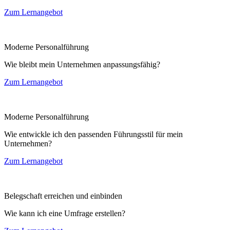
Zum Lernangebot
Moderne Personalführung
Wie bleibt mein Unternehmen anpassungsfähig?
Zum Lernangebot
Moderne Personalführung
Wie entwickle ich den passenden Führungsstil für mein
Unternehmen?
Zum Lernangebot
Belegschaft erreichen und einbinden
Wie kann ich eine Umfrage erstellen?