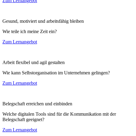
Zum Lernangebot
Gesund, motiviert und arbeitsfähig bleiben
Wie teile ich meine Zeit ein?
Zum Lernangebot
Arbeit flexibel und agil gestalten
Wie kann Selbstorganisation im Unternehmen gelingen?
Zum Lernangebot
Belegschaft erreichen und einbinden
Welche digitalen Tools sind für die Kommunikation mit der
Belegschaft geeignet?
Zum Lernangebot