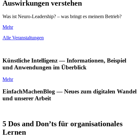
Auswirkungen verstehen
Was ist Neuro-Leadership? – was bringt es meinem Betrieb?
Mehr
Alle Veranstaltungen
Künstliche Intelligenz — Informationen, Beispiel
und Anwendungen im Überblick
Mehr
EinfachMachenBlog — Neues zum digitalen Wandel
und unserer Arbeit
5 Dos and Don’ts für organisationales
Lernen