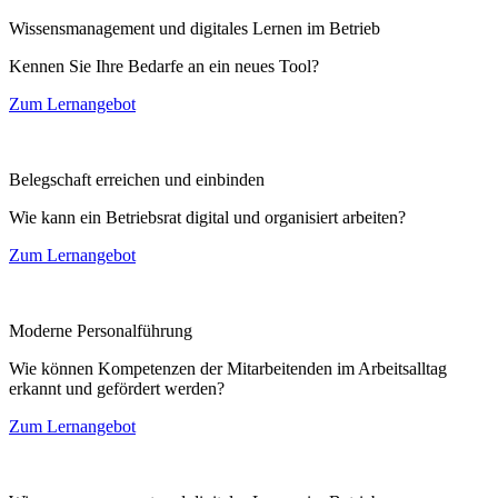
Wissensmanagement und digitales Lernen im Betrieb
Kennen Sie Ihre Bedarfe an ein neues Tool?
Zum Lernangebot
Belegschaft erreichen und einbinden
Wie kann ein Betriebsrat digital und organisiert arbeiten?
Zum Lernangebot
Moderne Personalführung
Wie können Kompetenzen der Mitarbeitenden im Arbeitsalltag
erkannt und gefördert werden?
Zum Lernangebot