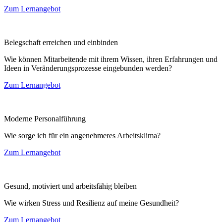
Zum Lernangebot
Belegschaft erreichen und einbinden
Wie können Mitarbeitende mit ihrem Wissen, ihren Erfahrungen und
Ideen in Veränderungsprozesse eingebunden werden?
Zum Lernangebot
Moderne Personalführung
Wie sorge ich für ein angenehmeres Arbeitsklima?
Zum Lernangebot
Gesund, motiviert und arbeitsfähig bleiben
Wie wirken Stress und Resilienz auf meine Gesundheit?
Zum Lernangebot