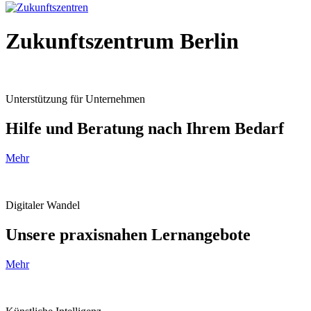
Zukunftszentrum Berlin
Unterstützung für Unternehmen
Hilfe und Beratung nach Ihrem Bedarf
Mehr
Digitaler Wandel
Unsere praxisnahen Lernangebote
Mehr