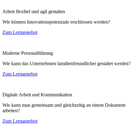
Arbeit flexibel und agil gestalten
Wie können Innovationspotenziale erschlossen werden?
Zum Lernangebot
Moderne Personalführung
Wie kann das Unternehmen familienfreundlicher gestaltet werden?
Zum Lernangebot
Digitale Arbeit und Kommunikation
Wie kann man gemeinsam und gleichzeitig an einem Dokument
arbeiten?
Zum Lernangebot