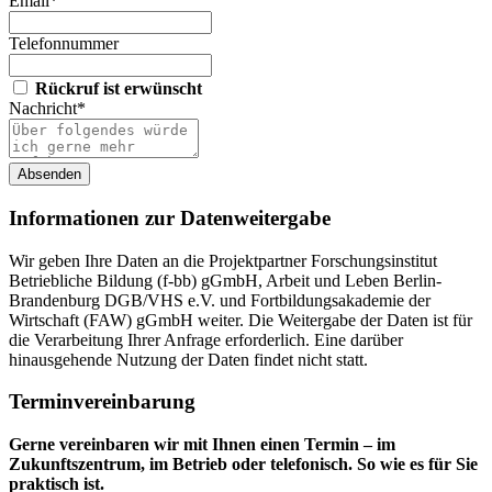
Email*
Telefonnummer
Rückruf ist erwünscht
Nachricht*
Absenden
Informationen zur Datenweitergabe
Wir geben Ihre Daten an die Projektpartner Forschungsinstitut
Betriebliche Bildung (f-bb) gGmbH, Arbeit und Leben Berlin-
Brandenburg DGB/VHS e.V. und Fortbildungsakademie der
Wirtschaft (FAW) gGmbH weiter. Die Weitergabe der Daten ist für
die Verarbeitung Ihrer Anfrage erforderlich. Eine darüber
hinausgehende Nutzung der Daten findet nicht statt.
Terminvereinbarung
Gerne vereinbaren wir mit Ihnen einen Termin – im
Zukunftszentrum, im Betrieb oder telefonisch. So wie es für Sie
praktisch ist.