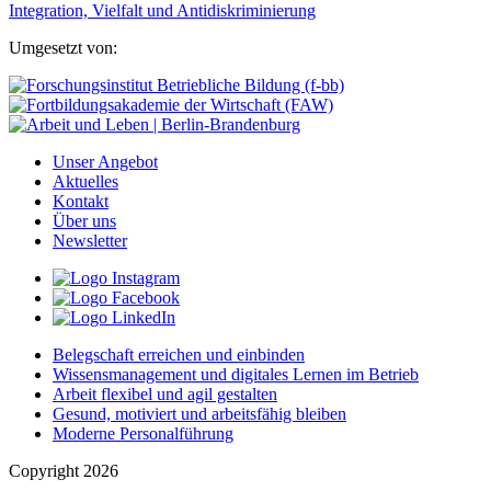
Umgesetzt von:
Unser Angebot
Aktuelles
Kontakt
Über uns
Newsletter
Belegschaft erreichen und einbinden
Wissensmanagement und digitales Lernen im Betrieb
Arbeit flexibel und agil gestalten
Gesund, motiviert und arbeitsfähig bleiben
Moderne Personalführung
Copyright 2026