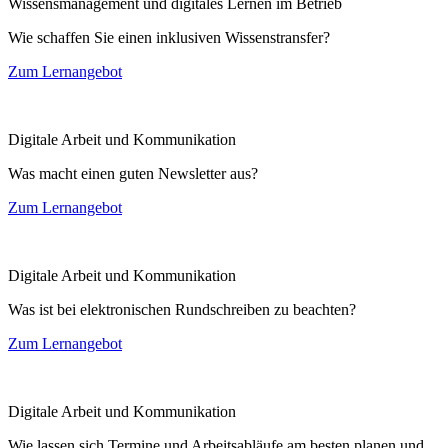
Wissensmanagement und digitales Lernen im Betrieb
Wie schaffen Sie einen inklusiven Wissenstransfer?
Zum Lernangebot
Digitale Arbeit und Kommunikation
Was macht einen guten Newsletter aus?
Zum Lernangebot
Digitale Arbeit und Kommunikation
Was ist bei elektronischen Rundschreiben zu beachten?
Zum Lernangebot
Digitale Arbeit und Kommunikation
Wie lassen sich Termine und Arbeitsabläufe am besten planen und