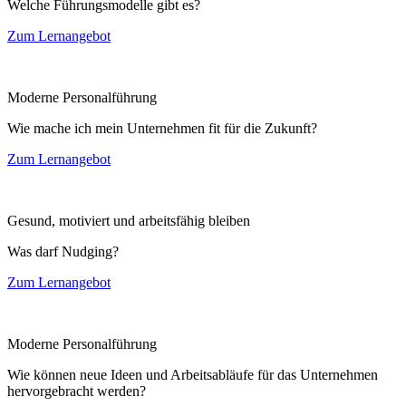
Welche Führungsmodelle gibt es?
Zum Lernangebot
Moderne Personalführung
Wie mache ich mein Unternehmen fit für die Zukunft?
Zum Lernangebot
Gesund, motiviert und arbeitsfähig bleiben
Was darf Nudging?
Zum Lernangebot
Moderne Personalführung
Wie können neue Ideen und Arbeitsabläufe für das Unternehmen
hervorgebracht werden?