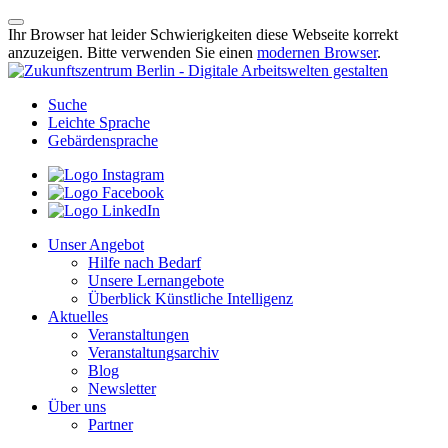
Ihr Browser hat leider Schwierigkeiten diese Webseite korrekt
anzuzeigen. Bitte verwenden Sie einen
modernen Browser
.
Suche
Leichte Sprache
Gebärdensprache
Unser Angebot
Hilfe nach Bedarf
Unsere Lernangebote
Überblick Künstliche Intelligenz
Aktuelles
Veranstaltungen
Veranstaltungsarchiv
Blog
Newsletter
Über uns
Partner