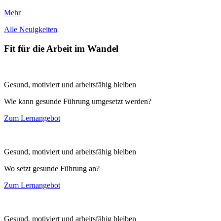
Mehr
Alle Neuigkeiten
Fit für die Arbeit im Wandel
Gesund, motiviert und arbeitsfähig bleiben
Wie kann gesunde Führung umgesetzt werden?
Zum Lernangebot
Gesund, motiviert und arbeitsfähig bleiben
Wo setzt gesunde Führung an?
Zum Lernangebot
Gesund, motiviert und arbeitsfähig bleiben