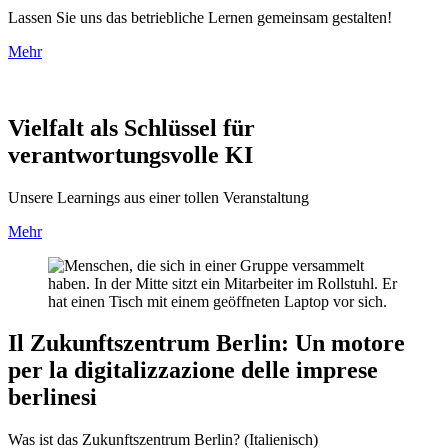
Lassen Sie uns das betriebliche Lernen gemeinsam gestalten!
Mehr
Vielfalt als Schlüssel für
verantwortungsvolle KI
Unsere Learnings aus einer tollen Veranstaltung
Mehr
Il Zukunftszentrum Berlin: Un motore
per la digitalizzazione delle imprese
berlinesi
Was ist das Zukunftszentrum Berlin? (Italienisch)