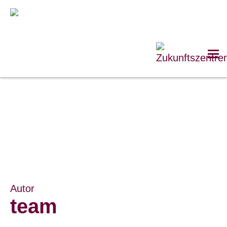
Autor
team