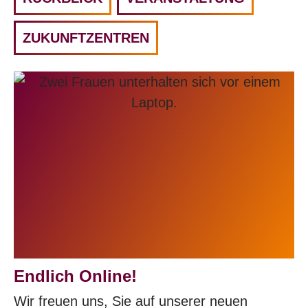
ZUKUNFTZENTREN
Endlich Online!
Wir freuen uns, Sie auf unserer neuen