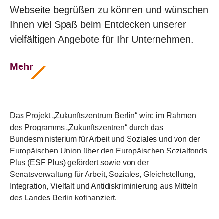
Webseite begrüßen zu können und wünschen
Ihnen viel Spaß beim Entdecken unserer
vielfältigen Angebote für Ihr Unternehmen.
Mehr
Das Projekt „Zukunftszentrum Berlin“ wird im Rahmen
des Programms „Zukunftszentren“ durch das
Bundesministerium für Arbeit und Soziales und von der
Europäischen Union über den Europäischen Sozialfonds
Plus (ESF Plus) gefördert sowie von der
Senatsverwaltung für Arbeit, Soziales, Gleichstellung,
Integration, Vielfalt und Antidiskriminierung aus Mitteln
des Landes Berlin kofinanziert.