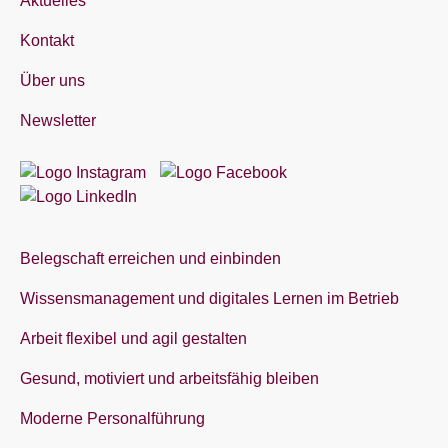
Aktuelles
Kontakt
Über uns
Newsletter
Belegschaft erreichen und einbinden
Wissensmanagement und digitales Lernen im Betrieb
Arbeit flexibel und agil gestalten
Gesund, motiviert und arbeitsfähig bleiben
Moderne Personalführung