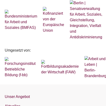
Umgesetzt von:
Unser Angebot